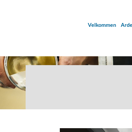
Velkommen
Arde