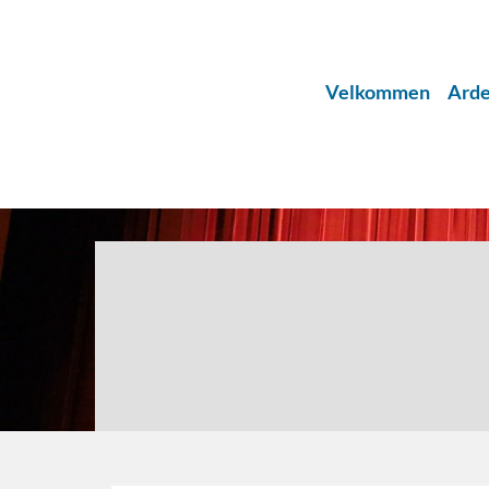
Velkommen
Arde