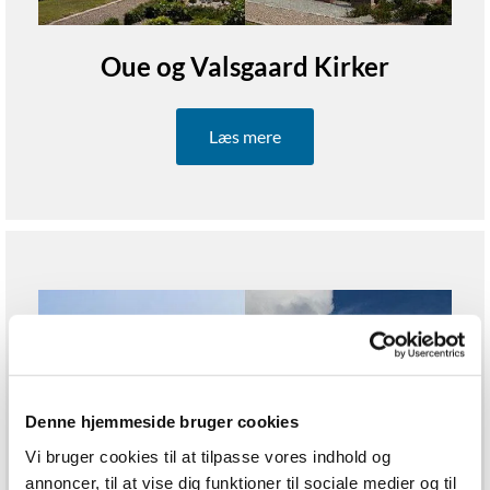
Oue og Valsgaard Kirker
Læs mere
Denne hjemmeside bruger cookies
Vi bruger cookies til at tilpasse vores indhold og
annoncer, til at vise dig funktioner til sociale medier og til