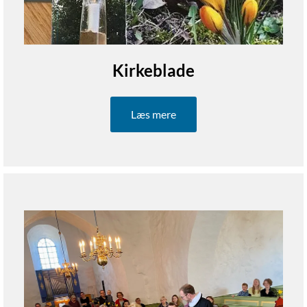
Kirkeblade
Læs mere