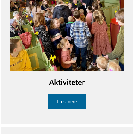
Aktiviteter
Læs mere