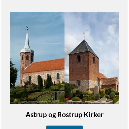
Astrup og Rostrup Kirker