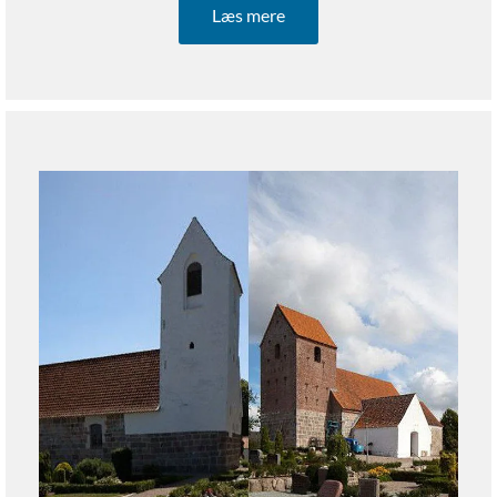
Læs mere