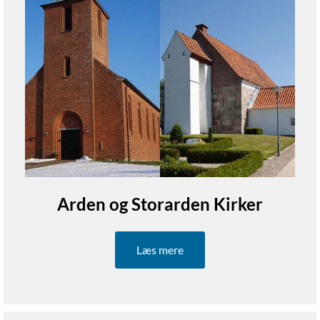
Arden og Storarden Kirker
Læs mere