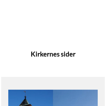
Kirkernes sider