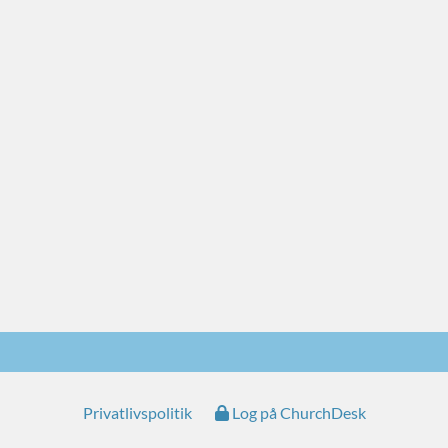
Privatlivspolitik
Log på ChurchDesk