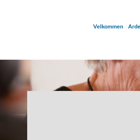
Velkommen
Arde