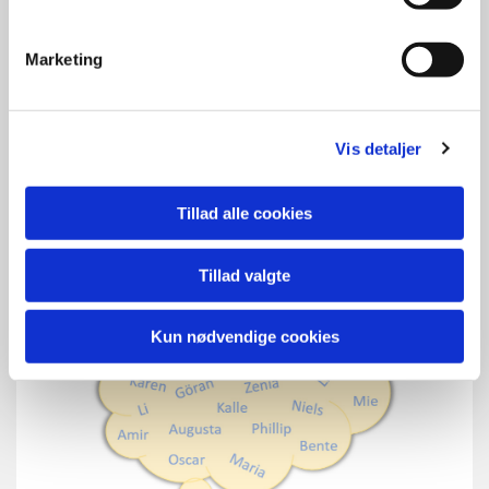
Marketing
Læs mere
Vis detaljer
Tillad alle cookies
Tillad valgte
Kun nødvendige cookies