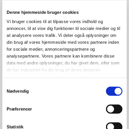
Denne hjemmeside bruger cookies
Vi bruger cookies til at tilpasse vores indhold og
annoncer, til at vise dig funktioner til sociale medier og til
at analysere vores trafik. Vi deler også oplysninger om
din brug af vores hjemmeside med vores partnere inden
for sociale medier, annonceringspartnere og
analysepartnere. Vores partnere kan kombinere disse
data med andre oplysninger, du har givet dem, eller som
de har indsamlet fra din brug af deres tjenester.
Samtykkevalg
Nødvendig
Præferencer
Dåb
Statistik