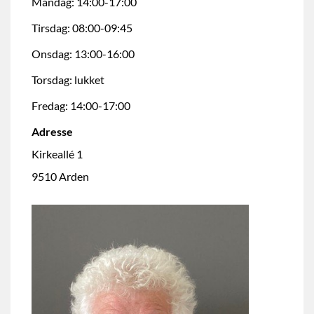
Mandag: 14:00-17:00
Tirsdag: 08:00-09:45
Onsdag: 13:00-16:00
Torsdag: lukket
Fredag: 14:00-17:00
Adresse
Kirkeallé 1
9510 Arden