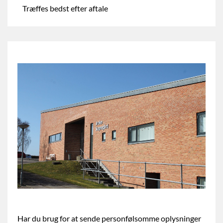
Træffes bedst efter aftale
Har du brug for at sende personfølsomme oplysninger