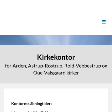
Kirkekontor
for Arden, Astrup-Rostrup, Rold-Vebbestrup og
Oue-Valsgaard kirker
Kontorets åbningtider: