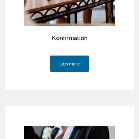
Konfirmation
Læs mere