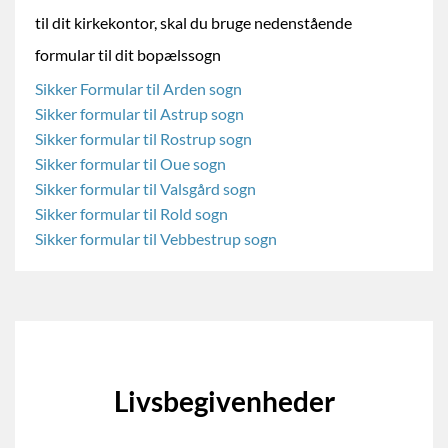
til dit kirkekontor, skal du bruge nedenstående
formular til dit bopælssogn
Sikker Formular til Arden sogn
Sikker formular til Astrup sogn
Sikker formular til Rostrup sogn
Sikker formular til Oue sogn
Sikker formular til Valsgård sogn
Sikker formular til Rold sogn
Sikker formular til Vebbestrup sogn
Livsbegivenheder