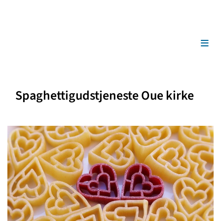
Spaghettigudstjeneste Oue kirke