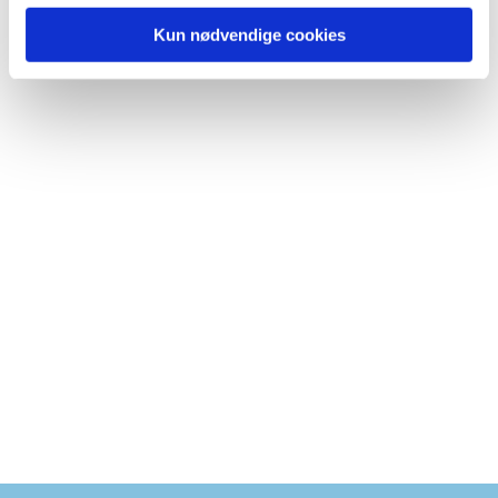
Kun nødvendige cookies