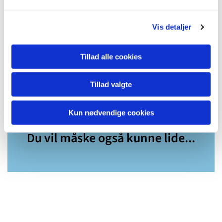
Vis detaljer
Tillad alle cookies
Tillad valgte
Kun nødvendige cookies
Du vil måske også kunne lide...