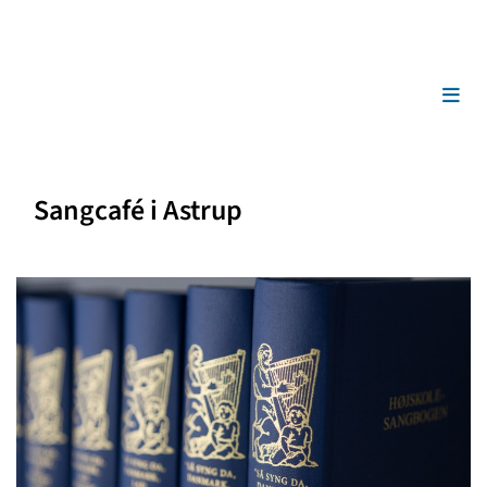
Sangcafé i Astrup