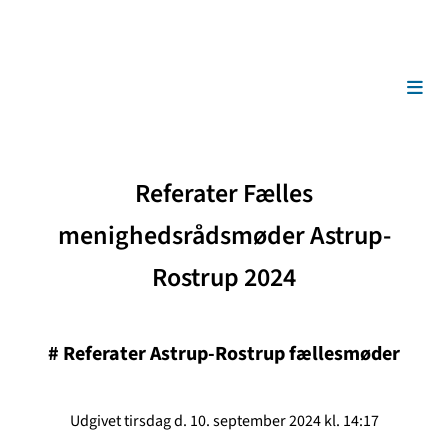
Referater Fælles
menighedsrådsmøder Astrup-
Rostrup 2024
#
Referater Astrup-Rostrup fællesmøder
Udgivet tirsdag d. 10. september 2024 kl. 14:17