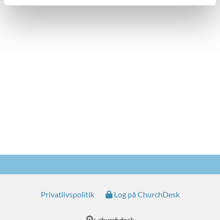
Privatlivspolitik
Log på ChurchDesk