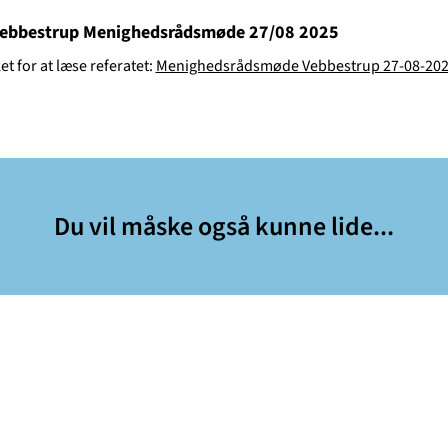
Vebbestrup Menighedsrådsmøde 27/08 2025
ket for at læse referatet:
Menighedsrådsmøde Vebbestrup 27-08-202
Du vil måske også kunne lide...