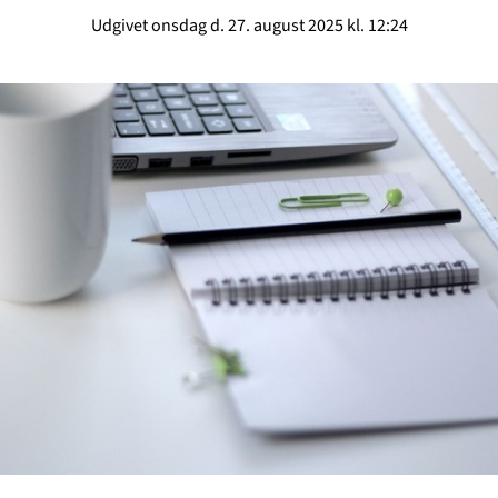
Udgivet onsdag d. 27. august 2025 kl. 12:24