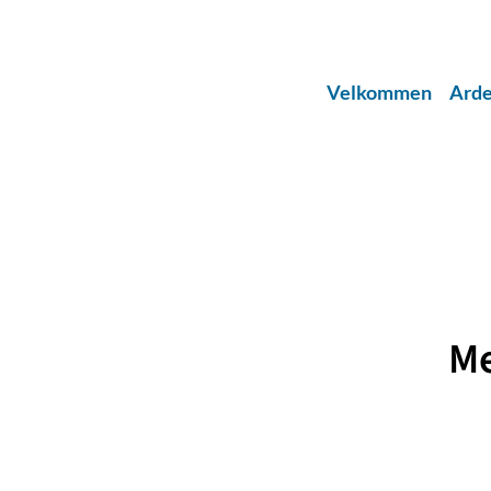
Velkommen
Arde
Me