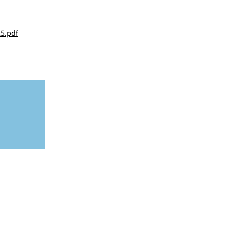
5.pdf