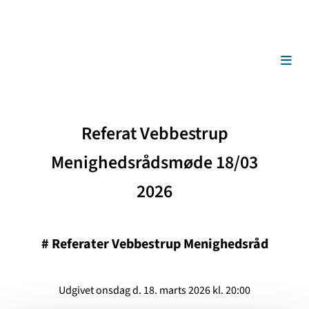
Referat Vebbestrup
Menighedsrådsmøde 18/03
2026
#
Referater Vebbestrup Menighedsråd
Udgivet onsdag d. 18. marts 2026 kl. 20:00