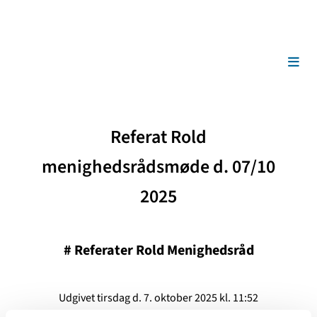
Referat Rold
menighedsrådsmøde d. 07/10
2025
#
Referater Rold Menighedsråd
Udgivet tirsdag d. 7. oktober 2025 kl. 11:52