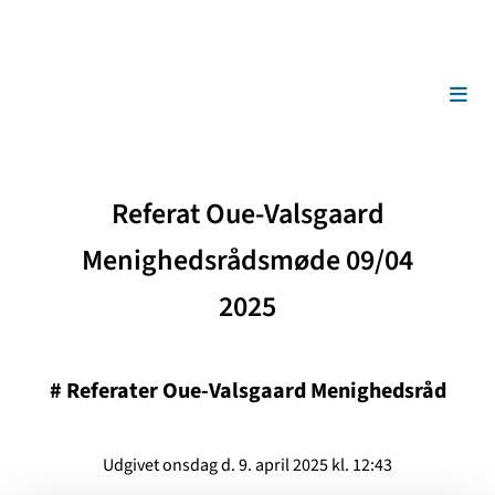
Referat Oue-Valsgaard
Menighedsrådsmøde 09/04
2025
#
Referater Oue-Valsgaard Menighedsråd
Udgivet onsdag d. 9. april 2025 kl. 12:43