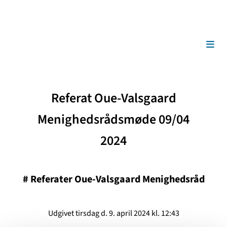
Referat Oue-Valsgaard
Menighedsrådsmøde 09/04
2024
#
Referater Oue-Valsgaard Menighedsråd
Udgivet tirsdag d. 9. april 2024 kl. 12:43