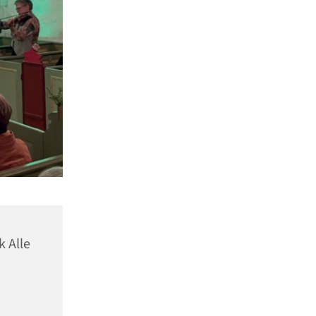
k Alle