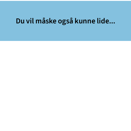
Du vil måske også kunne lide...