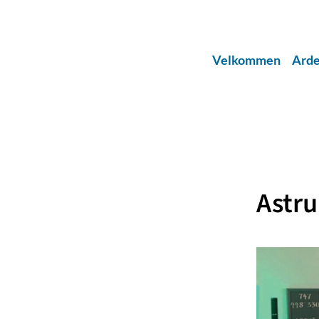
Velkommen
Arde
Astru