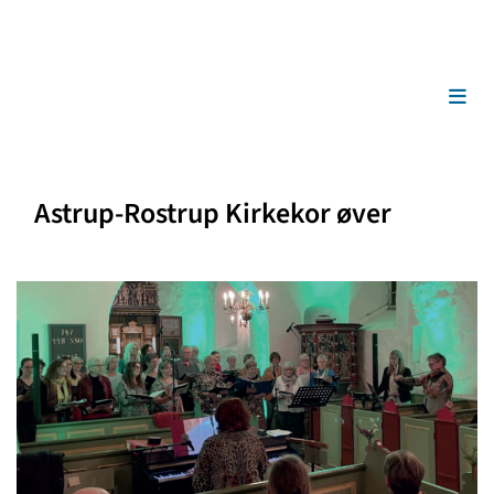
Astrup-Rostrup Kirkekor øver