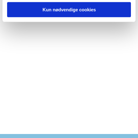
Kun nødvendige cookies