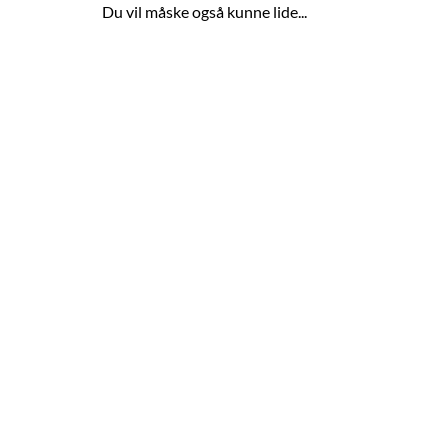
Du vil måske også kunne lide...