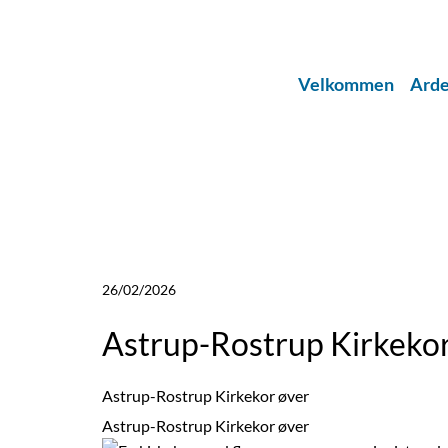
Velkommen
Arde
26/02/2026
Astrup-Rostrup Kirkekor
Astrup-Rostrup Kirkekor øver
Astrup-Rostrup Kirkekor øver