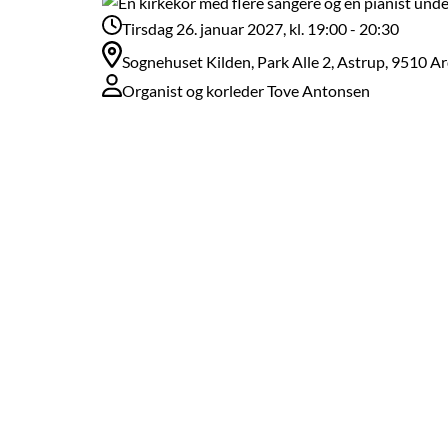
Tirsdag 26. januar 2027, kl. 19:00 - 20:30
Sognehuset Kilden, Park Alle 2, Astrup, 9510 A
Organist og korleder Tove Antonsen