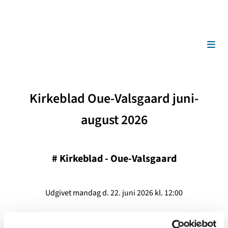
Kirkeblad Oue-Valsgaard juni-
august 2026
#
Kirkeblad - Oue-Valsgaard
Udgivet mandag d. 22. juni 2026 kl. 12:00