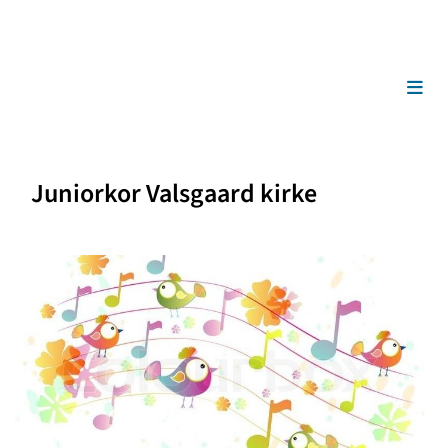
Juniorkor Valsgaard kirke