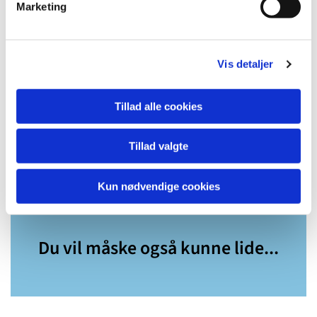
Marketing
Vis detaljer
Tillad alle cookies
Tillad valgte
Kun nødvendige cookies
Du vil måske også kunne lide...