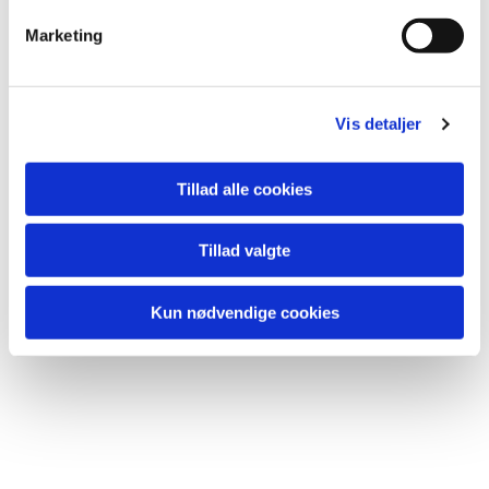
Marketing
Vis detaljer
Tillad alle cookies
Tillad valgte
Kun nødvendige cookies