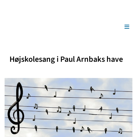
Højskolesang i Paul Arnbaks have