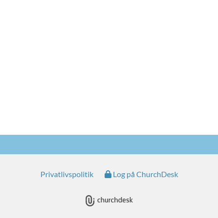
Privatlivspolitik
Log på ChurchDesk