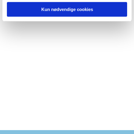
Kun nødvendige cookies