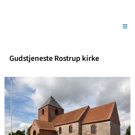
Gudstjeneste Rostrup kirke