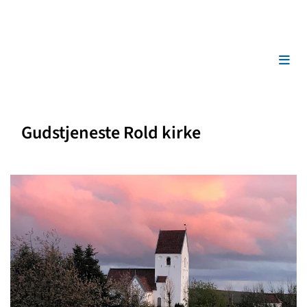
Gudstjeneste Rold kirke