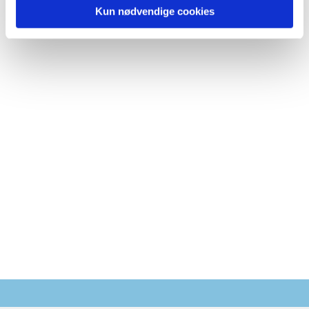
Kun nødvendige cookies