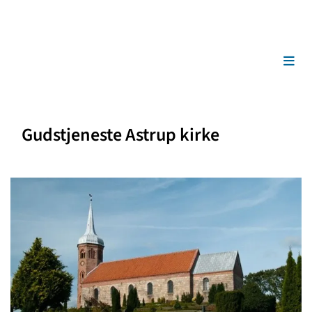
Gudstjeneste Astrup kirke