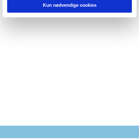
Kun nødvendige cookies