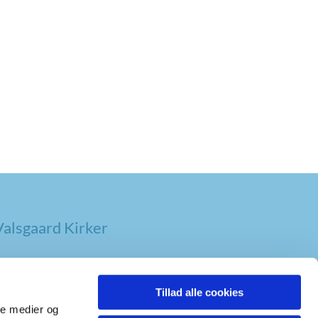
alsgaard Kirker
Tillad alle cookies
ale medier og