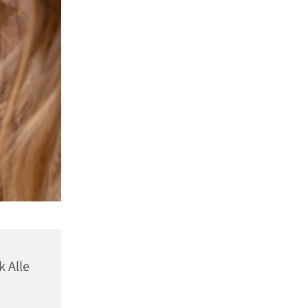
k Alle