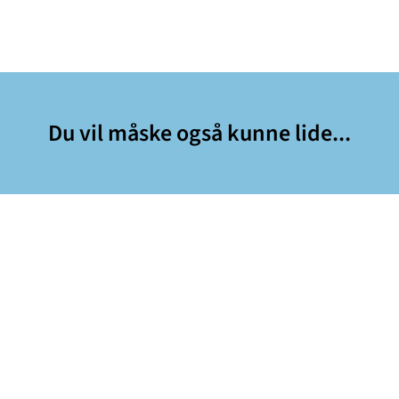
Du vil måske også kunne lide...