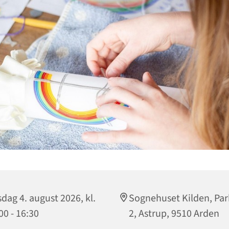
sdag 4. august 2026, kl.
Sognehuset Kilden, Par
00 - 16:30
2, Astrup, 9510 Arden