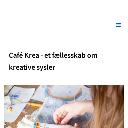
Café Krea - et fællesskab om
kreative sysler