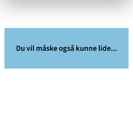
Du vil måske også kunne lide...