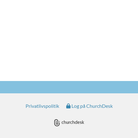
Privatlivspolitik
Log på ChurchDesk