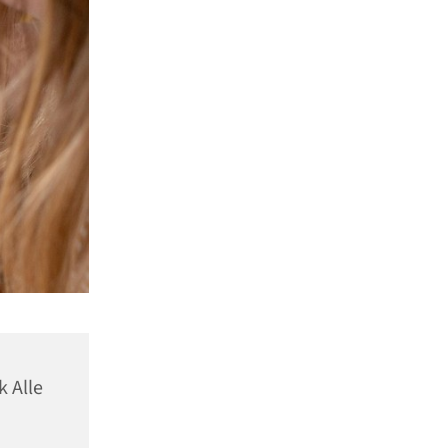
k Alle