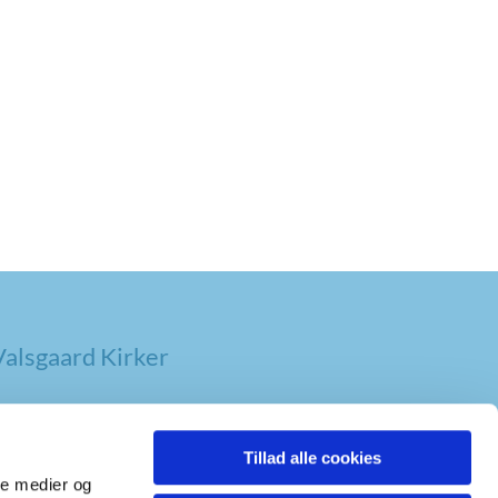
alsgaard Kirker
Tillad alle cookies
ale medier og