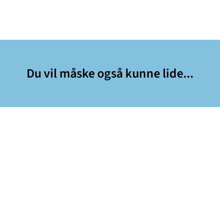
Du vil måske også kunne lide...