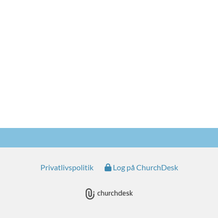
Privatlivspolitik
Log på ChurchDesk