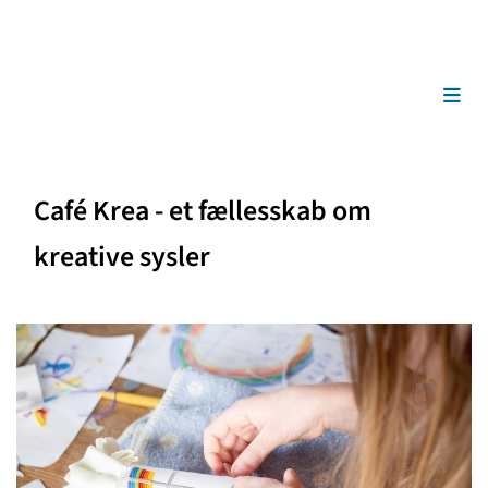
Café Krea - et fællesskab om
kreative sysler