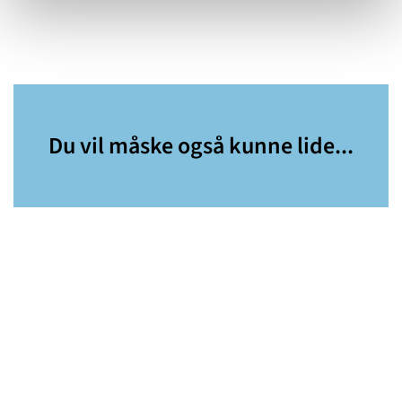
Du vil måske også kunne lide...