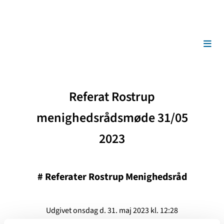
Referat Rostrup
menighedsrådsmøde 31/05
2023
#
Referater Rostrup Menighedsråd
Udgivet onsdag d. 31. maj 2023 kl. 12:28