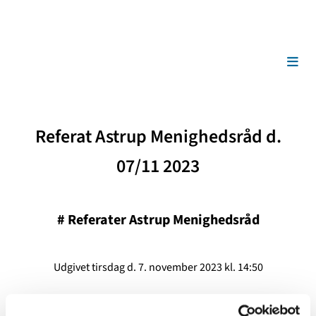
Referat Astrup Menighedsråd d.
07/11 2023
#
Referater Astrup Menighedsråd
Udgivet tirsdag d. 7. november 2023 kl. 14:50