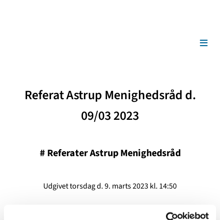
Referat Astrup Menighedsråd d.
09/03 2023
#
Referater Astrup Menighedsråd
Udgivet torsdag d. 9. marts 2023 kl. 14:50