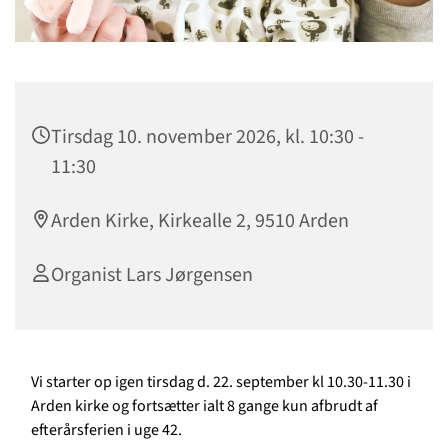
Tirsdag 10. november 2026, kl. 10:30 -
11:30
Arden Kirke, Kirkealle 2, 9510 Arden
Organist Lars Jørgensen
Vi starter op igen tirsdag d. 22. september kl 10.30-11.30 i
Arden kirke og fortsætter ialt 8 gange kun afbrudt af
efterårsferien i uge 42.