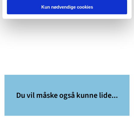
Kun nødvendige cookies
Du vil måske også kunne lide...