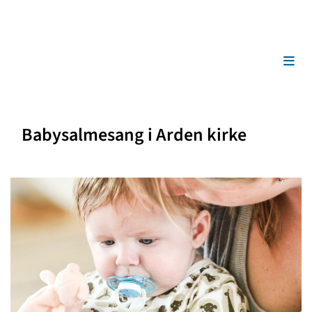
Babysalmesang i Arden kirke