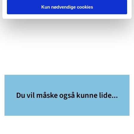
Kun nødvendige cookies
Du vil måske også kunne lide...