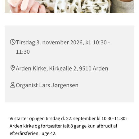
Tirsdag 3. november 2026, kl. 10:30 -
11:30
Arden Kirke, Kirkealle 2, 9510 Arden
Organist Lars Jørgensen
Vi starter op igen tirsdag d. 22. september kl 10.30-11.30 i
Arden kirke og fortsætter ialt 8 gange kun afbrudt af
efterårsferien i uge 42.