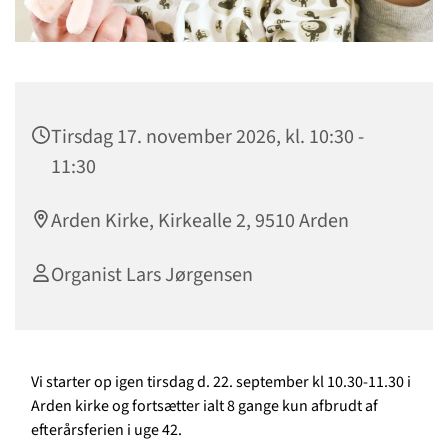
Tirsdag 17. november 2026, kl. 10:30 -
11:30
Arden Kirke, Kirkealle 2, 9510 Arden
Organist Lars Jørgensen
Vi starter op igen tirsdag d. 22. september kl 10.30-11.30 i
Arden kirke og fortsætter ialt 8 gange kun afbrudt af
efterårsferien i uge 42.