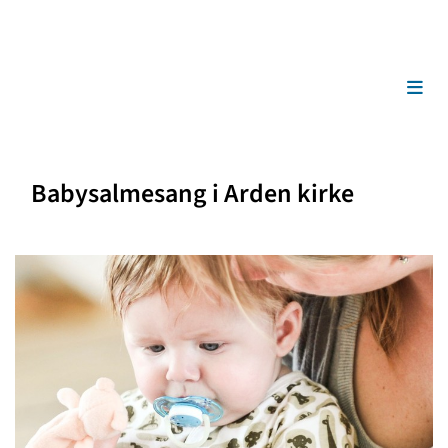
Babysalmesang i Arden kirke