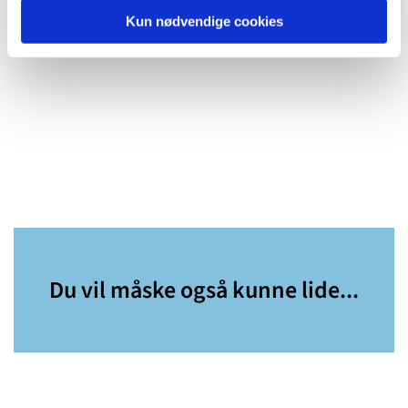
Kun nødvendige cookies
Du vil måske også kunne lide...