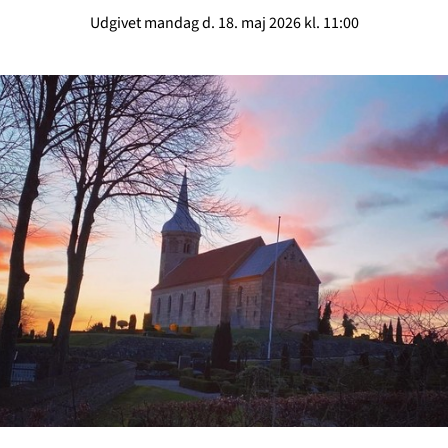
Udgivet mandag d. 18. maj 2026 kl. 11:00