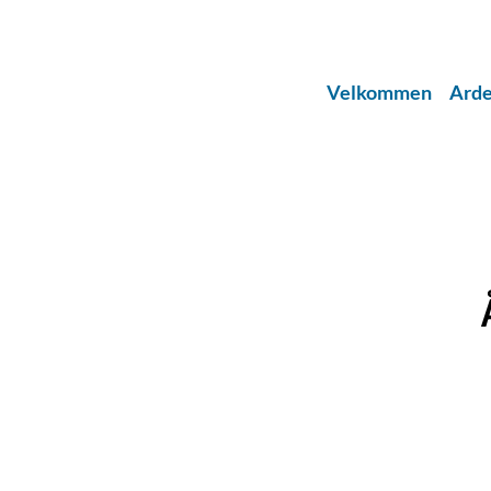
Velkommen
Arde